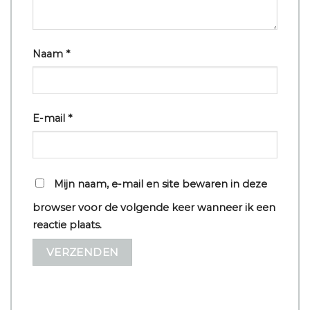
Naam
*
E-mail
*
Mijn naam, e-mail en site bewaren in deze
browser voor de volgende keer wanneer ik een
reactie plaats.