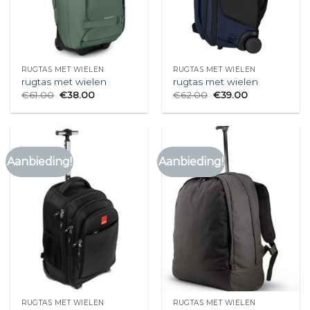
RUGTAS MET WIELEN
RUGTAS MET WIELEN
rugtas met wielen
rugtas met wielen
€
61.00
€
38.00
€
62.00
€
39.00
Aanbieding!
Aanbieding!
RUGTAS MET WIELEN
RUGTAS MET WIELEN