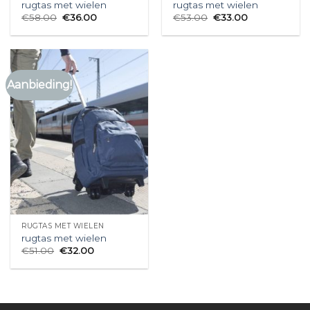
rugtas met wielen
rugtas met wielen
€
58.00
€
36.00
€
53.00
€
33.00
Aanbieding!
RUGTAS MET WIELEN
rugtas met wielen
€
51.00
€
32.00