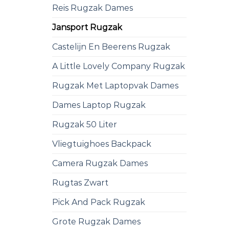
Reis Rugzak Dames
Jansport Rugzak
Castelijn En Beerens Rugzak
A Little Lovely Company Rugzak
Rugzak Met Laptopvak Dames
Dames Laptop Rugzak
Rugzak 50 Liter
Vliegtuighoes Backpack
Camera Rugzak Dames
Rugtas Zwart
Pick And Pack Rugzak
Grote Rugzak Dames