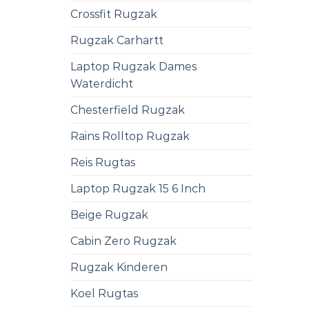
Crossfit Rugzak
Rugzak Carhartt
Laptop Rugzak Dames
Waterdicht
Chesterfield Rugzak
Rains Rolltop Rugzak
Reis Rugtas
Laptop Rugzak 15 6 Inch
Beige Rugzak
Cabin Zero Rugzak
Rugzak Kinderen
Koel Rugtas