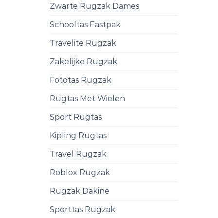
Zwarte Rugzak Dames
Schooltas Eastpak
Travelite Rugzak
Zakelijke Rugzak
Fototas Rugzak
Rugtas Met Wielen
Sport Rugtas
Kipling Rugtas
Travel Rugzak
Roblox Rugzak
Rugzak Dakine
Sporttas Rugzak