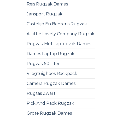
Reis Rugzak Dames
Jansport Rugzak
Castelijn En Beerens Rugzak
A Little Lovely Company Rugzak
Rugzak Met Laptopvak Dames
Dames Laptop Rugzak
Rugzak 50 Liter
Vliegtuighoes Backpack
Camera Rugzak Dames
Rugtas Zwart
Pick And Pack Rugzak
Grote Rugzak Dames