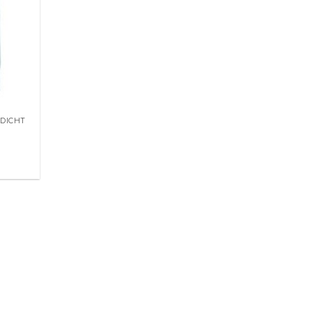
DICHT