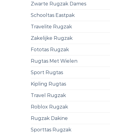
Zwarte Rugzak Dames
Schooltas Eastpak
Travelite Rugzak
Zakelijke Rugzak
Fototas Rugzak
Rugtas Met Wielen
Sport Rugtas
Kipling Rugtas
Travel Rugzak
Roblox Rugzak
Rugzak Dakine
Sporttas Rugzak