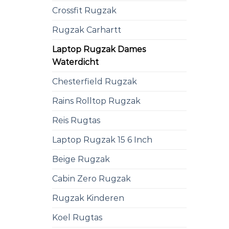
Crossfit Rugzak
Rugzak Carhartt
Laptop Rugzak Dames
Waterdicht
Chesterfield Rugzak
Rains Rolltop Rugzak
Reis Rugtas
Laptop Rugzak 15 6 Inch
Beige Rugzak
Cabin Zero Rugzak
Rugzak Kinderen
Koel Rugtas