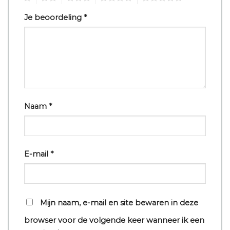
Je beoordeling
*
Naam
*
E-mail
*
Mijn naam, e-mail en site bewaren in deze
browser voor de volgende keer wanneer ik een