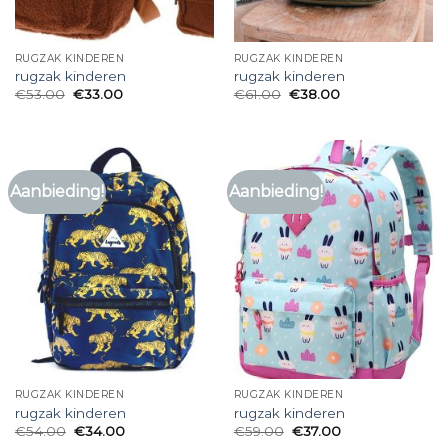
RUGZAK KINDEREN
RUGZAK KINDEREN
rugzak kinderen
rugzak kinderen
€
53.00
€
33.00
€
61.00
€
38.00
Aanbieding!
Aanbieding!
RUGZAK KINDEREN
RUGZAK KINDEREN
rugzak kinderen
rugzak kinderen
€
54.00
€
34.00
€
59.00
€
37.00