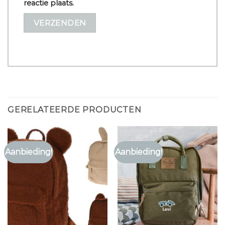
reactie plaats.
GERELATEERDE PRODUCTEN
Aanbieding!
Aanbieding!