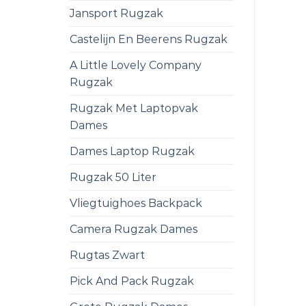
Jansport Rugzak
Castelijn En Beerens Rugzak
A Little Lovely Company
Rugzak
Rugzak Met Laptopvak
Dames
Dames Laptop Rugzak
Rugzak 50 Liter
Vliegtuighoes Backpack
Camera Rugzak Dames
Rugtas Zwart
Pick And Pack Rugzak