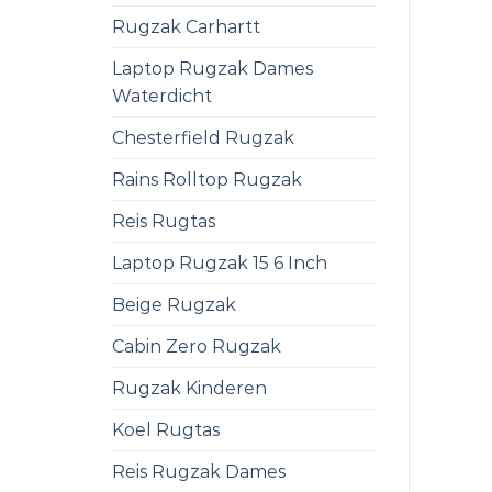
Rugzak Carhartt
Laptop Rugzak Dames
Waterdicht
Chesterfield Rugzak
Rains Rolltop Rugzak
Reis Rugtas
Laptop Rugzak 15 6 Inch
Beige Rugzak
Cabin Zero Rugzak
Rugzak Kinderen
Koel Rugtas
Reis Rugzak Dames