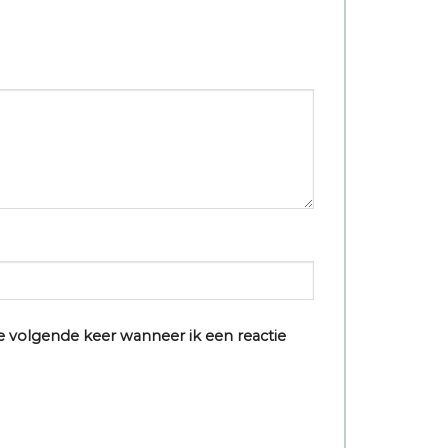
e volgende keer wanneer ik een reactie