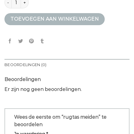
TOEVOEGEN AAN WINKELWAGEN
BEOORDELINGEN (0)
Beoordelingen
Er zijn nog geen beoordelingen.
Wees de eerste om “rugtas meiden” te
beoordelen
Je waardering
*