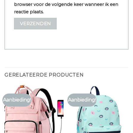
browser voor de volgende keer wanneer ik een
reactie plaats.
GERELATEERDE PRODUCTEN
Aanbieding!
Aanbieding!