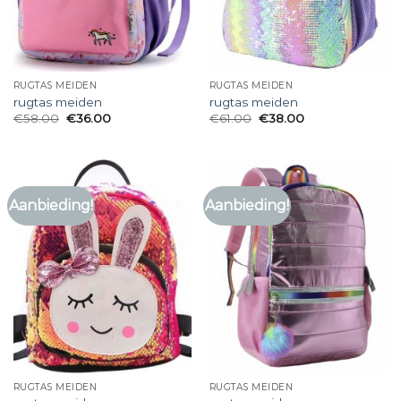
RUGTAS MEIDEN
RUGTAS MEIDEN
rugtas meiden
rugtas meiden
€
58.00
€
36.00
€
61.00
€
38.00
Aanbieding!
Aanbieding!
RUGTAS MEIDEN
RUGTAS MEIDEN