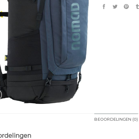
BEOORDELINGEN (0)
rdelingen