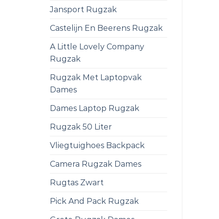
Jansport Rugzak
Castelijn En Beerens Rugzak
A Little Lovely Company
Rugzak
Rugzak Met Laptopvak
Dames
Dames Laptop Rugzak
Rugzak 50 Liter
Vliegtuighoes Backpack
Camera Rugzak Dames
Rugtas Zwart
Pick And Pack Rugzak