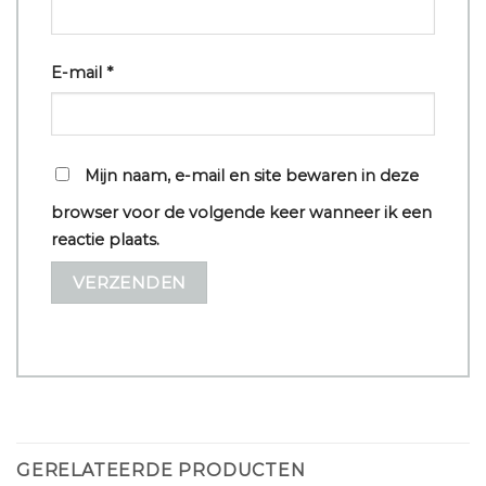
E-mail
*
Mijn naam, e-mail en site bewaren in deze
browser voor de volgende keer wanneer ik een
reactie plaats.
GERELATEERDE PRODUCTEN