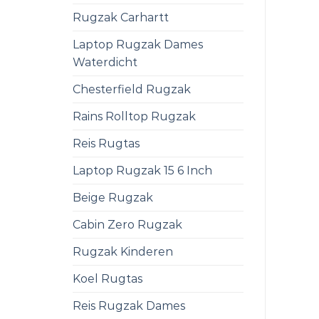
Rugzak Carhartt
Laptop Rugzak Dames
Waterdicht
Chesterfield Rugzak
Rains Rolltop Rugzak
Reis Rugtas
Laptop Rugzak 15 6 Inch
Beige Rugzak
Cabin Zero Rugzak
Rugzak Kinderen
Koel Rugtas
Reis Rugzak Dames