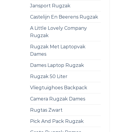
Jansport Rugzak
Castelijn En Beerens Rugzak
A Little Lovely Company
Rugzak
Rugzak Met Laptopvak
Dames
Dames Laptop Rugzak
Rugzak 50 Liter
Vliegtuighoes Backpack
Camera Rugzak Dames
Rugtas Zwart
Pick And Pack Rugzak