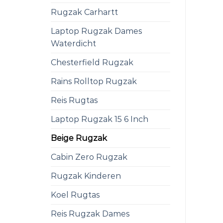
Rugzak Carhartt
Laptop Rugzak Dames
Waterdicht
Chesterfield Rugzak
Rains Rolltop Rugzak
Reis Rugtas
Laptop Rugzak 15 6 Inch
Beige Rugzak
Cabin Zero Rugzak
Rugzak Kinderen
Koel Rugtas
Reis Rugzak Dames