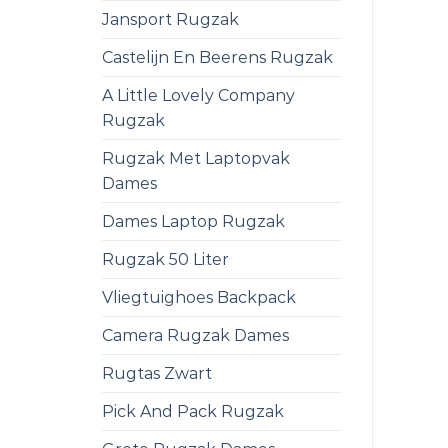
Jansport Rugzak
Castelijn En Beerens Rugzak
A Little Lovely Company
Rugzak
Rugzak Met Laptopvak
Dames
Dames Laptop Rugzak
Rugzak 50 Liter
Vliegtuighoes Backpack
Camera Rugzak Dames
Rugtas Zwart
Pick And Pack Rugzak