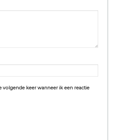
e volgende keer wanneer ik een reactie