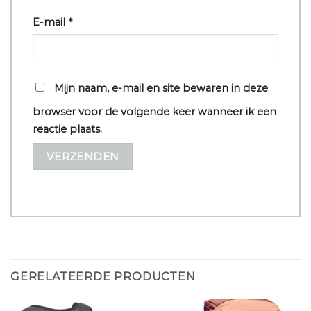
E-mail
*
Mijn naam, e-mail en site bewaren in deze
browser voor de volgende keer wanneer ik een
reactie plaats.
GERELATEERDE PRODUCTEN