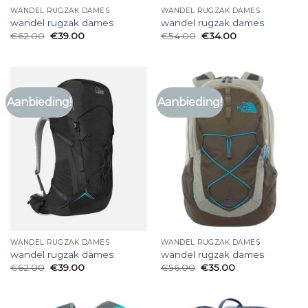
WANDEL RUGZAK DAMES
WANDEL RUGZAK DAMES
wandel rugzak dames
wandel rugzak dames
€
62.00
€
39.00
€
54.00
€
34.00
Aanbieding!
Aanbieding!
WANDEL RUGZAK DAMES
WANDEL RUGZAK DAMES
wandel rugzak dames
wandel rugzak dames
€
62.00
€
39.00
€
56.00
€
35.00