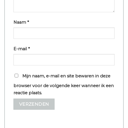
Naam
*
E-mail
*
Mijn naam, e-mail en site bewaren in deze
browser voor de volgende keer wanneer ik een
reactie plaats.