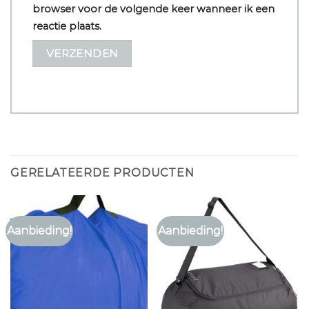
browser voor de volgende keer wanneer ik een
reactie plaats.
GERELATEERDE PRODUCTEN
Aanbieding!
Aanbieding!