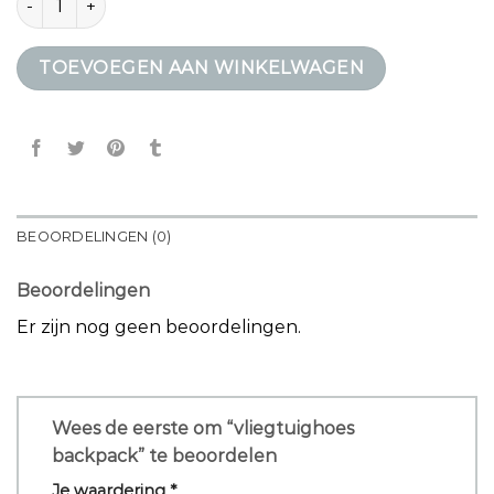
TOEVOEGEN AAN WINKELWAGEN
BEOORDELINGEN (0)
Beoordelingen
Er zijn nog geen beoordelingen.
Wees de eerste om “vliegtuighoes
backpack” te beoordelen
Je waardering
*