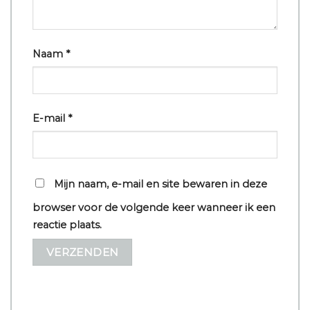
Naam
*
E-mail
*
Mijn naam, e-mail en site bewaren in deze
browser voor de volgende keer wanneer ik een
reactie plaats.