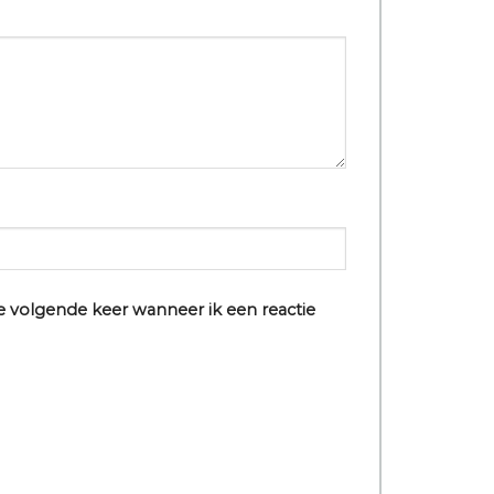
e volgende keer wanneer ik een reactie