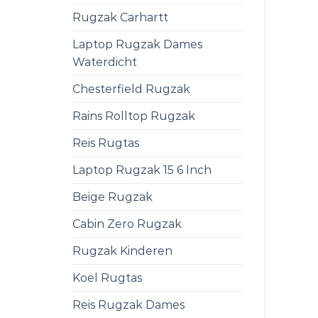
Rugzak Carhartt
Laptop Rugzak Dames
Waterdicht
Chesterfield Rugzak
Rains Rolltop Rugzak
Reis Rugtas
Laptop Rugzak 15 6 Inch
Beige Rugzak
Cabin Zero Rugzak
Rugzak Kinderen
Koel Rugtas
Reis Rugzak Dames