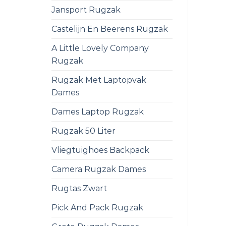
Jansport Rugzak
Castelijn En Beerens Rugzak
A Little Lovely Company
Rugzak
Rugzak Met Laptopvak
Dames
Dames Laptop Rugzak
Rugzak 50 Liter
Vliegtuighoes Backpack
Camera Rugzak Dames
Rugtas Zwart
Pick And Pack Rugzak