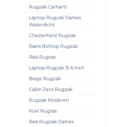
Rugzak Carhartt
Laptop Rugzak Dames
Waterdicht
Chesterfield Rugzak
Rains Rolltop Rugzak
Reis Rugtas
Laptop Rugzak 15 6 Inch
Beige Rugzak
Cabin Zero Rugzak
Rugzak Kinderen
Koel Rugtas
Reis Rugzak Dames