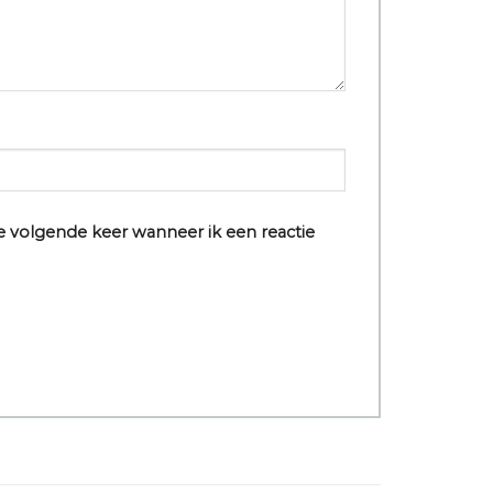
e volgende keer wanneer ik een reactie