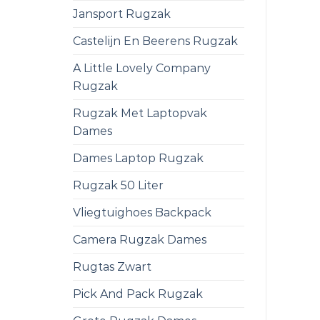
Jansport Rugzak
Castelijn En Beerens Rugzak
A Little Lovely Company
Rugzak
Rugzak Met Laptopvak
Dames
Dames Laptop Rugzak
Rugzak 50 Liter
Vliegtuighoes Backpack
Camera Rugzak Dames
Rugtas Zwart
Pick And Pack Rugzak