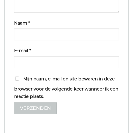
Naam
*
E-mail
*
Mijn naam, e-mail en site bewaren in deze
browser voor de volgende keer wanneer ik een
reactie plaats.