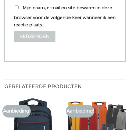
Mijn naam, e-mail en site bewaren in deze
browser voor de volgende keer wanneer ik een
reactie plaats.
GERELATEERDE PRODUCTEN
Aanbieding!
Aanbieding!