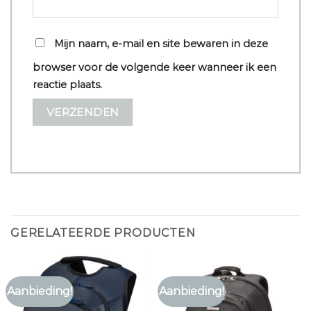
Mijn naam, e-mail en site bewaren in deze
browser voor de volgende keer wanneer ik een
reactie plaats.
GERELATEERDE PRODUCTEN
Aanbieding!
Aanbieding!