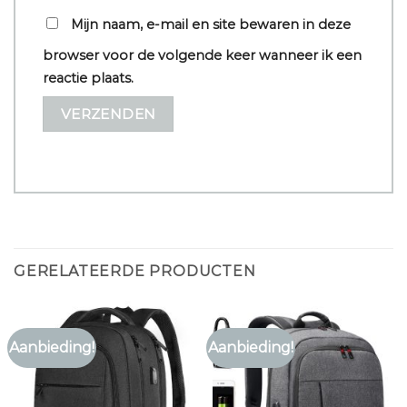
Mijn naam, e-mail en site bewaren in deze
browser voor de volgende keer wanneer ik een
reactie plaats.
GERELATEERDE PRODUCTEN
Aanbieding!
Aanbieding!