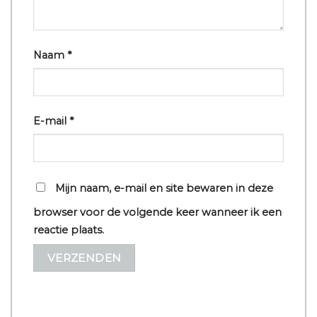
Naam
*
E-mail
*
Mijn naam, e-mail en site bewaren in deze
browser voor de volgende keer wanneer ik een
reactie plaats.