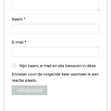
Naam
*
E-mail
*
Mijn naam, e-mail en site bewaren in deze
browser voor de volgende keer wanneer ik een
reactie plaats.