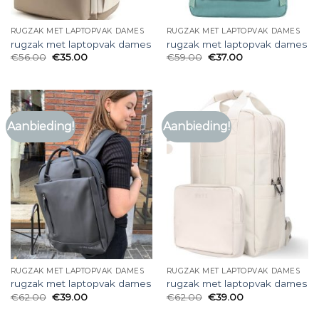
RUGZAK MET LAPTOPVAK DAMES
RUGZAK MET LAPTOPVAK DAMES
rugzak met laptopvak dames
rugzak met laptopvak dames
€
56.00
€
35.00
€
59.00
€
37.00
Aanbieding!
Aanbieding!
RUGZAK MET LAPTOPVAK DAMES
RUGZAK MET LAPTOPVAK DAMES
rugzak met laptopvak dames
rugzak met laptopvak dames
€
62.00
€
39.00
€
62.00
€
39.00