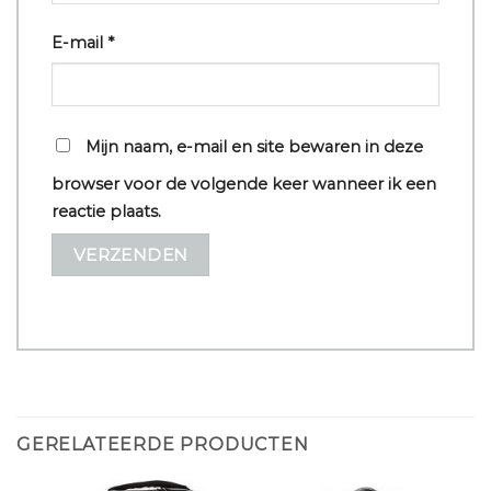
E-mail
*
Mijn naam, e-mail en site bewaren in deze
browser voor de volgende keer wanneer ik een
reactie plaats.
GERELATEERDE PRODUCTEN