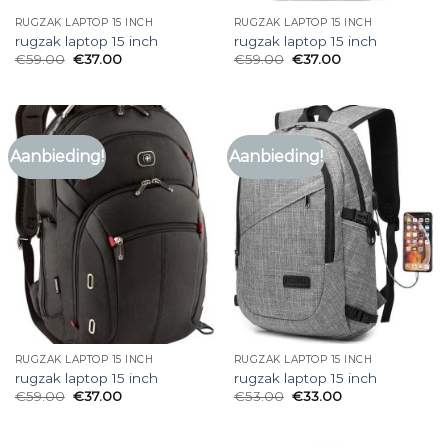
RUGZAK LAPTOP 15 INCH
RUGZAK LAPTOP 15 INCH
rugzak laptop 15 inch
rugzak laptop 15 inch
€
59.00
€
37.00
€
59.00
€
37.00
Aanbieding!
Aanbieding!
RUGZAK LAPTOP 15 INCH
RUGZAK LAPTOP 15 INCH
rugzak laptop 15 inch
rugzak laptop 15 inch
€
59.00
€
37.00
€
53.00
€
33.00