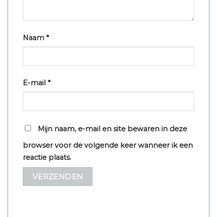
Naam
*
E-mail
*
Mijn naam, e-mail en site bewaren in deze
browser voor de volgende keer wanneer ik een
reactie plaats.