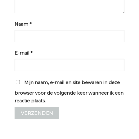
Naam
*
E-mail
*
Mijn naam, e-mail en site bewaren in deze
browser voor de volgende keer wanneer ik een
reactie plaats.