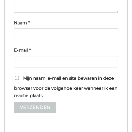
Naam
*
E-mail
*
Mijn naam, e-mail en site bewaren in deze
browser voor de volgende keer wanneer ik een
reactie plaats.