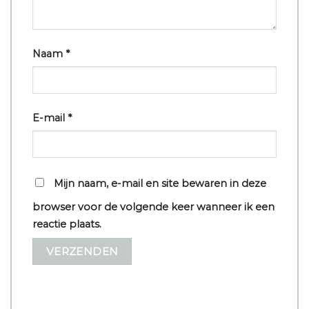
Naam
*
E-mail
*
Mijn naam, e-mail en site bewaren in deze
browser voor de volgende keer wanneer ik een
reactie plaats.