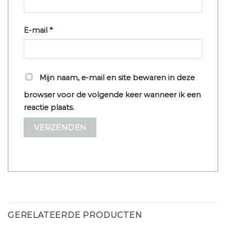
E-mail
*
Mijn naam, e-mail en site bewaren in deze
browser voor de volgende keer wanneer ik een
reactie plaats.
GERELATEERDE PRODUCTEN