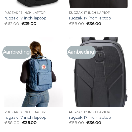
RUGZAK 17 INCH LAPTOP
RUGZAK 17 INCH LAPTOP
rugzak 17 inch laptop
rugzak 17 inch laptop
€
62.00
€
39.00
€
58.00
€
36.00
Aanbieding!
Aanbieding!
RUGZAK 17 INCH LAPTOP
RUGZAK 17 INCH LAPTOP
rugzak 17 inch laptop
rugzak 17 inch laptop
€
58.00
€
36.00
€
58.00
€
36.00