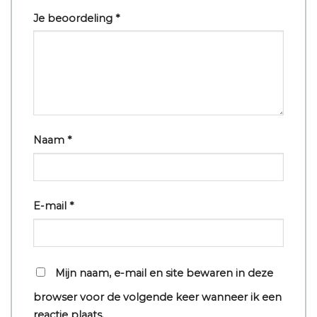
Je beoordeling
*
Naam
*
E-mail
*
Mijn naam, e-mail en site bewaren in deze
browser voor de volgende keer wanneer ik een
reactie plaats.