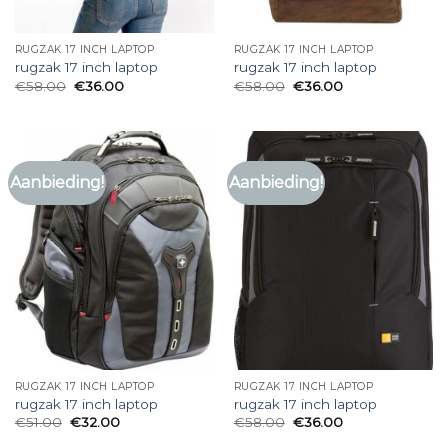
RUGZAK 17 INCH LAPTOP
RUGZAK 17 INCH LAPTOP
rugzak 17 inch laptop
rugzak 17 inch laptop
€
58.00
€
36.00
€
58.00
€
36.00
Aanbieding!
Aanbieding!
RUGZAK 17 INCH LAPTOP
RUGZAK 17 INCH LAPTOP
rugzak 17 inch laptop
rugzak 17 inch laptop
€
51.00
€
32.00
€
58.00
€
36.00