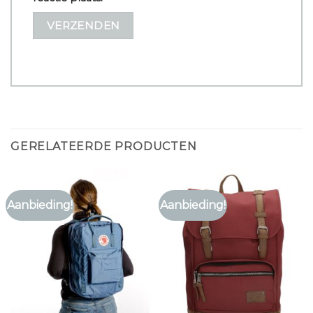
GERELATEERDE PRODUCTEN
Aanbieding!
Aanbieding!