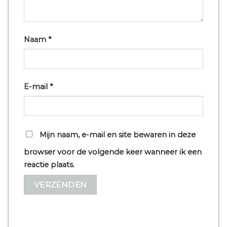
Naam
*
E-mail
*
Mijn naam, e-mail en site bewaren in deze
browser voor de volgende keer wanneer ik een
reactie plaats.