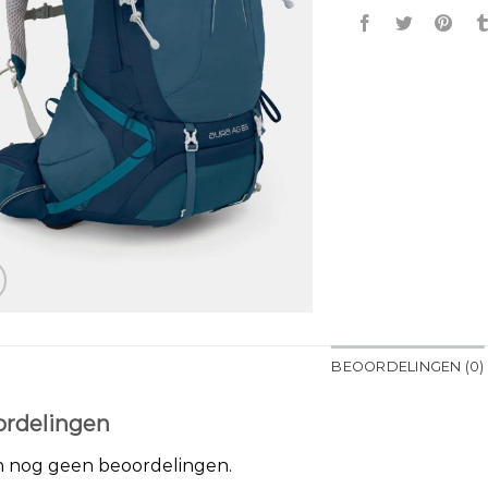
BEOORDELINGEN (0)
rdelingen
jn nog geen beoordelingen.