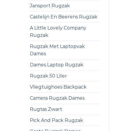
Jansport Rugzak
Castelijn En Beerens Rugzak
A Little Lovely Company
Rugzak
Rugzak Met Laptopvak
Dames
Dames Laptop Rugzak
Rugzak 50 Liter
Vliegtuighoes Backpack
Camera Rugzak Dames
Rugtas Zwart
Pick And Pack Rugzak