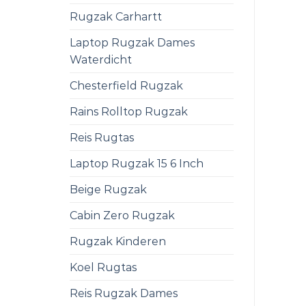
Rugzak Carhartt
Laptop Rugzak Dames
Waterdicht
Chesterfield Rugzak
Rains Rolltop Rugzak
Reis Rugtas
Laptop Rugzak 15 6 Inch
Beige Rugzak
Cabin Zero Rugzak
Rugzak Kinderen
Koel Rugtas
Reis Rugzak Dames