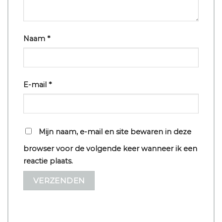
Naam
*
E-mail
*
Mijn naam, e-mail en site bewaren in deze
browser voor de volgende keer wanneer ik een
reactie plaats.