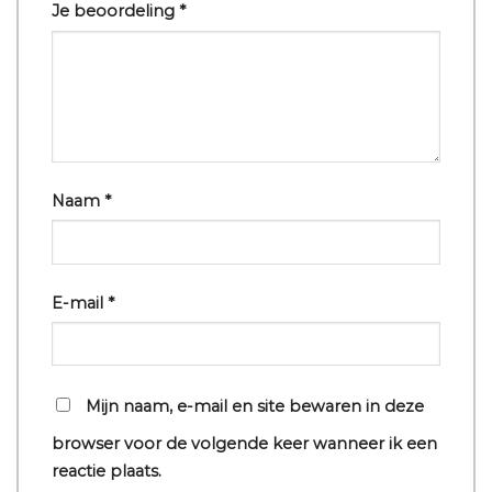
Je beoordeling
*
Naam
*
E-mail
*
Mijn naam, e-mail en site bewaren in deze
browser voor de volgende keer wanneer ik een
reactie plaats.