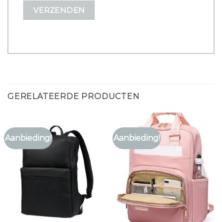
GERELATEERDE PRODUCTEN
Aanbieding!
Aanbieding!