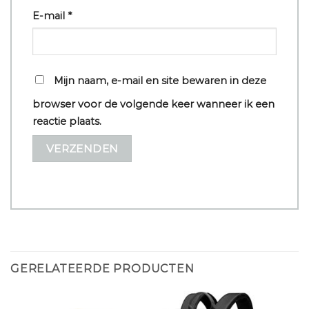
E-mail
*
Mijn naam, e-mail en site bewaren in deze
browser voor de volgende keer wanneer ik een
reactie plaats.
GERELATEERDE PRODUCTEN