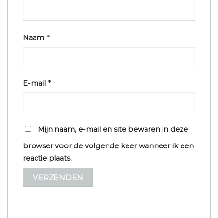
Naam
*
E-mail
*
Mijn naam, e-mail en site bewaren in deze
browser voor de volgende keer wanneer ik een
reactie plaats.