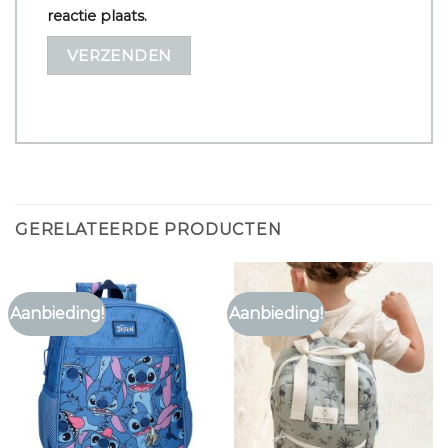
reactie plaats.
GERELATEERDE PRODUCTEN
Aanbieding!
Aanbieding!