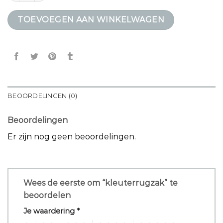
TOEVOEGEN AAN WINKELWAGEN
BEOORDELINGEN (0)
Beoordelingen
Er zijn nog geen beoordelingen.
Wees de eerste om “kleuterrugzak” te
beoordelen
Je waardering
*