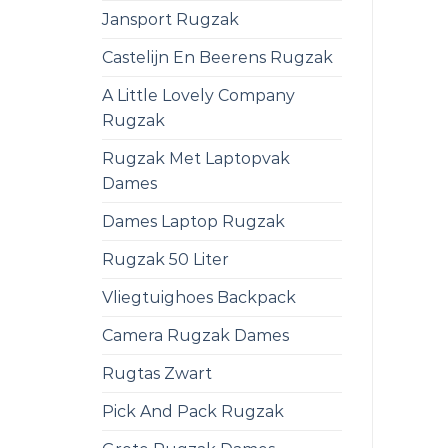
Jansport Rugzak
Castelijn En Beerens Rugzak
A Little Lovely Company
Rugzak
Rugzak Met Laptopvak
Dames
Dames Laptop Rugzak
Rugzak 50 Liter
Vliegtuighoes Backpack
Camera Rugzak Dames
Rugtas Zwart
Pick And Pack Rugzak