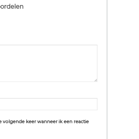
oordelen
e volgende keer wanneer ik een reactie