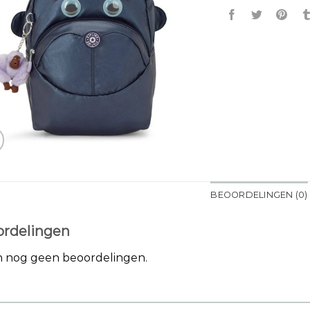
BEOORDELINGEN (0)
rdelingen
jn nog geen beoordelingen.