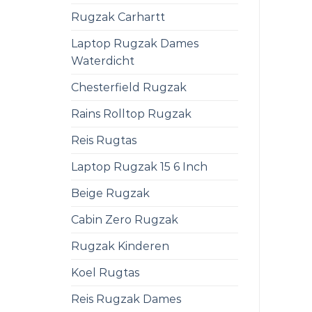
Rugzak Carhartt
Laptop Rugzak Dames
Waterdicht
Chesterfield Rugzak
Rains Rolltop Rugzak
Reis Rugtas
Laptop Rugzak 15 6 Inch
Beige Rugzak
Cabin Zero Rugzak
Rugzak Kinderen
Koel Rugtas
Reis Rugzak Dames