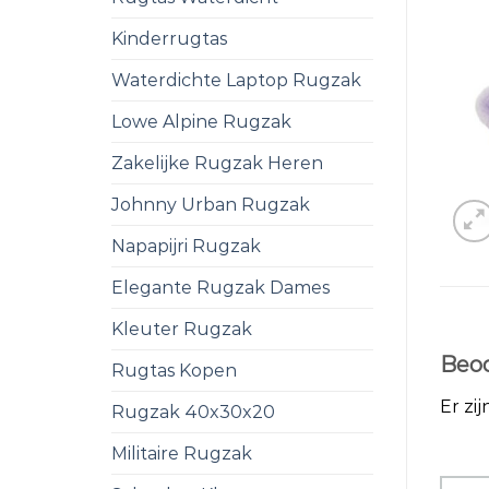
Kinderrugtas
Waterdichte Laptop Rugzak
Lowe Alpine Rugzak
Zakelijke Rugzak Heren
Johnny Urban Rugzak
Napapijri Rugzak
Elegante Rugzak Dames
Kleuter Rugzak
Beoo
Rugtas Kopen
Er zi
Rugzak 40x30x20
Militaire Rugzak