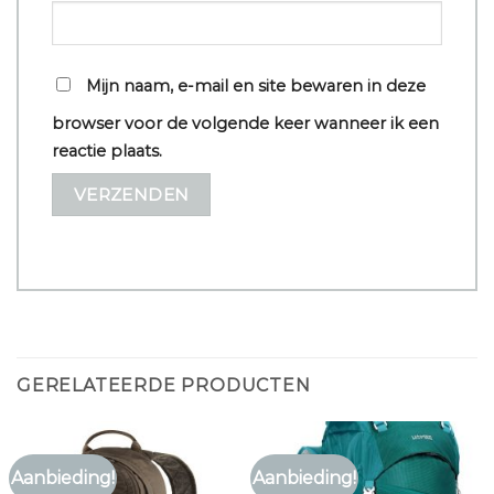
Mijn naam, e-mail en site bewaren in deze
browser voor de volgende keer wanneer ik een
reactie plaats.
GERELATEERDE PRODUCTEN
Aanbieding!
Aanbieding!