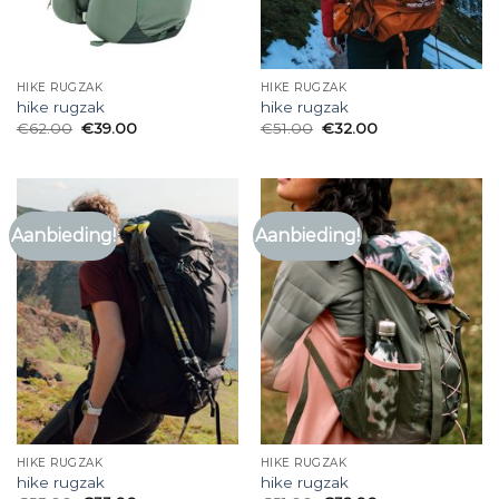
HIKE RUGZAK
HIKE RUGZAK
hike rugzak
hike rugzak
€
62.00
€
39.00
€
51.00
€
32.00
Aanbieding!
Aanbieding!
HIKE RUGZAK
HIKE RUGZAK
hike rugzak
hike rugzak