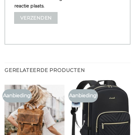
reactie plaats.
GERELATEERDE PRODUCTEN
Aanbieding!
Aanbieding!