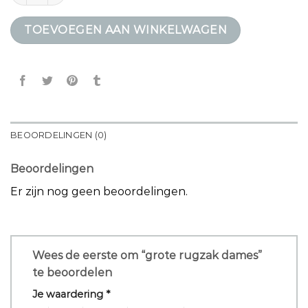
TOEVOEGEN AAN WINKELWAGEN
BEOORDELINGEN (0)
Beoordelingen
Er zijn nog geen beoordelingen.
Wees de eerste om “grote rugzak dames”
te beoordelen
Je waardering
*