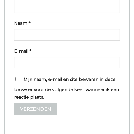
Naam
*
E-mail
*
Mijn naam, e-mail en site bewaren in deze
browser voor de volgende keer wanneer ik een
reactie plaats.