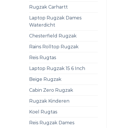
Rugzak Carhartt
Laptop Rugzak Dames
Waterdicht
Chesterfield Rugzak
Rains Rolltop Rugzak
Reis Rugtas
Laptop Rugzak 15 6 Inch
Beige Rugzak
Cabin Zero Rugzak
Rugzak Kinderen
Koel Rugtas
Reis Rugzak Dames