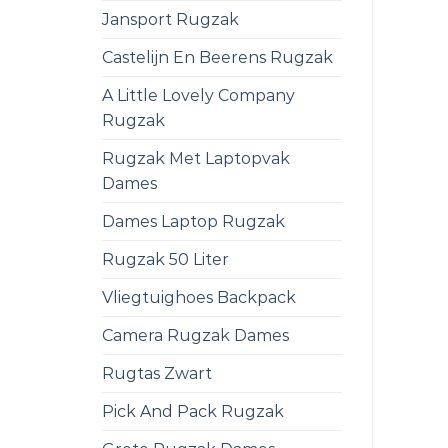
Jansport Rugzak
Castelijn En Beerens Rugzak
A Little Lovely Company
Rugzak
Rugzak Met Laptopvak
Dames
Dames Laptop Rugzak
Rugzak 50 Liter
Vliegtuighoes Backpack
Camera Rugzak Dames
Rugtas Zwart
Pick And Pack Rugzak