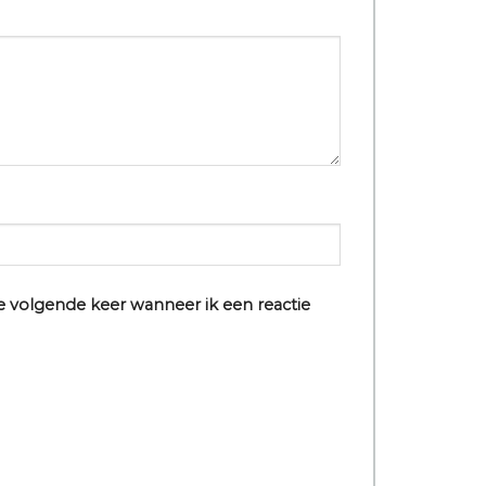
e volgende keer wanneer ik een reactie