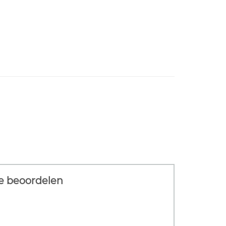
te beoordelen