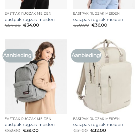
EASTPAK RUGZAK MEIDEN
EASTPAK RUGZAK MEIDEN
eastpak rugzak meiden
eastpak rugzak meiden
€
54.00
€
34.00
€
58.00
€
36.00
Aanbieding!
Aanbieding!
EASTPAK RUGZAK MEIDEN
EASTPAK RUGZAK MEIDEN
eastpak rugzak meiden
eastpak rugzak meiden
€
62.00
€
39.00
€
51.00
€
32.00