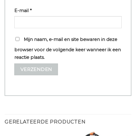
E-mail
*
Mijn naam, e-mail en site bewaren in deze
browser voor de volgende keer wanneer ik een
reactie plaats.
GERELATEERDE PRODUCTEN