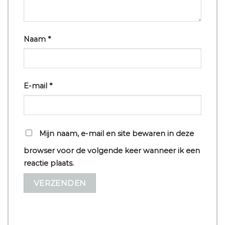
Naam
*
E-mail
*
Mijn naam, e-mail en site bewaren in deze
browser voor de volgende keer wanneer ik een
reactie plaats.