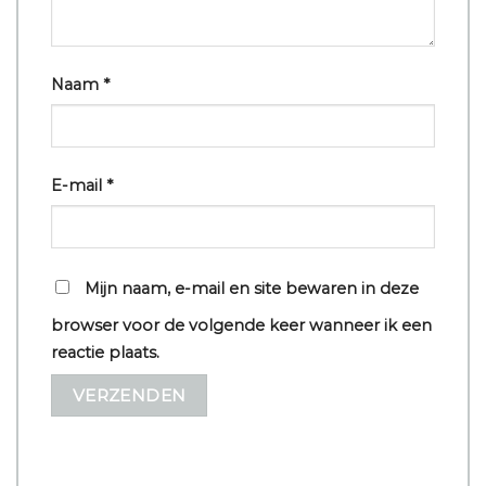
Naam
*
E-mail
*
Mijn naam, e-mail en site bewaren in deze
browser voor de volgende keer wanneer ik een
reactie plaats.