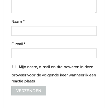
Naam
*
E-mail
*
Mijn naam, e-mail en site bewaren in deze
browser voor de volgende keer wanneer ik een
reactie plaats.