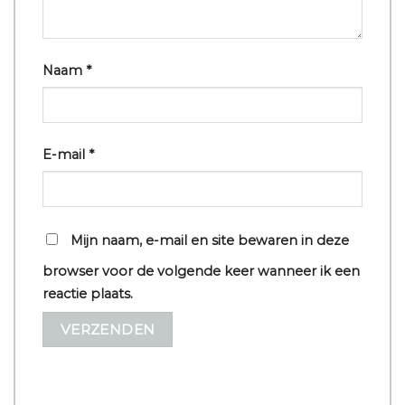
Naam
*
E-mail
*
Mijn naam, e-mail en site bewaren in deze
browser voor de volgende keer wanneer ik een
reactie plaats.